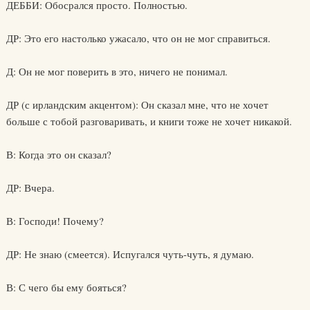
ДЕББИ: Обосрался просто. Полностью.
ДР: Это его настолько ужасало, что он не мог справиться.
Д: Он не мог поверить в это, ничего не понимал.
ДР (с ирландским акцентом): Он сказал мне, что не хочет
больше с тобой разговаривать, и книги тоже не хочет никакой.
В: Когда это он сказал?
ДР: Вчера.
В: Господи! Почему?
ДР: Не знаю (смеется). Испугался чуть-чуть, я думаю.
В: С чего бы ему бояться?