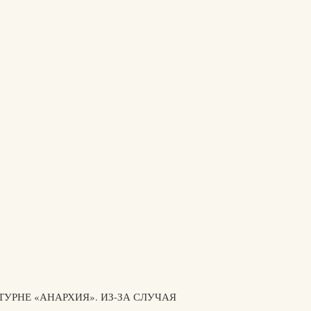
ТУРНЕ «АНАРХИЯ». ИЗ-ЗА СЛУЧАЯ