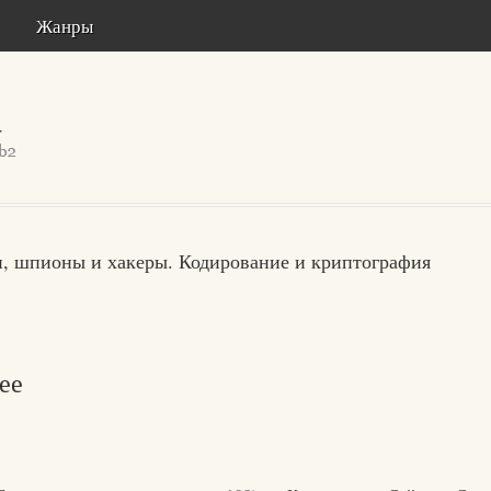
Жанры
и, шпионы и хакеры. Кодирование и криптография
ее