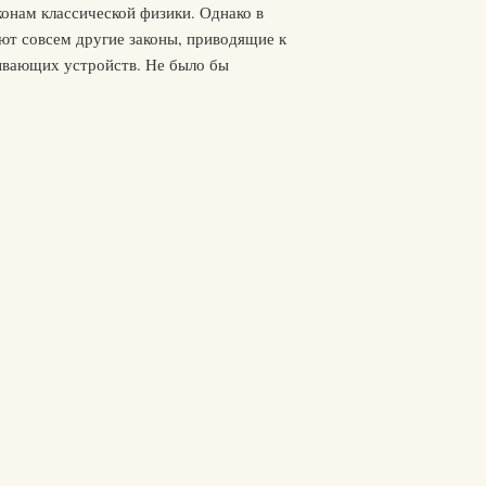
конам классической физики. Однако в
уют совсем другие законы, приводящие к
тывающих устройств. Не было бы