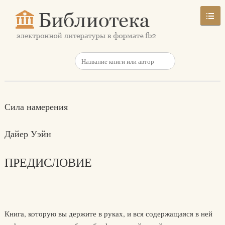
Сила намерения
Дайер Уэйн
ПРЕДИСЛОВИЕ
Книга, которую вы держите в руках, и вся содержащаяся в ней