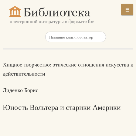
Хищное творчество: этические отношения искусства к
действительности
Диденко Борис
Юность Вольтера и старики Америки