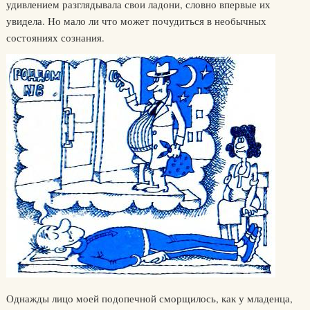
удивлением разглядывала свои ладони, словно впервые их
увидела. Но мало ли что может почудиться в необычных
состояниях сознания.
Однажды лицо моей подопечной сморщилось, как у младенца,