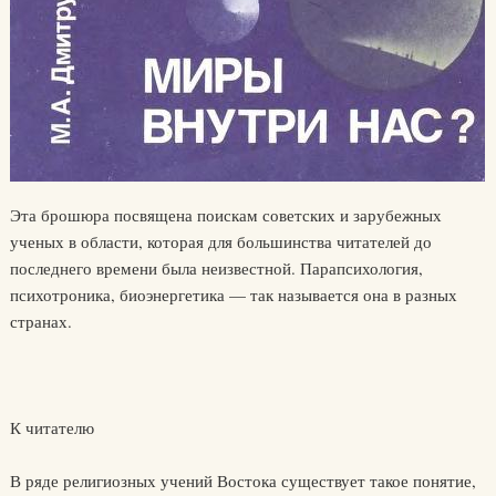
Эта брошюра посвящена поискам советских и зарубежных
ученых в области, которая для большинства читателей до
последнего времени была неизвестной. Парапсихология,
психотроника, биоэнергетика — так называется она в разных
странах.
К читателю
В ряде религиозных учений Востока существует такое понятие,