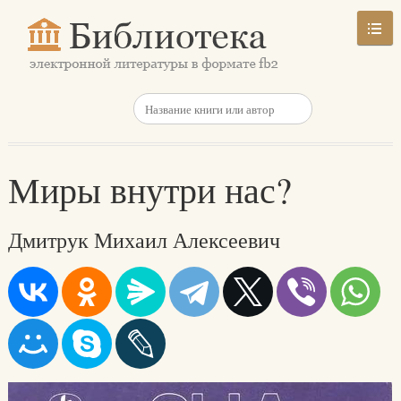
Миры внутри нас?
Дмитрук Михаил Алексеевич