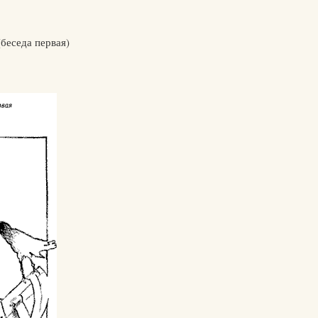
беседа первая)