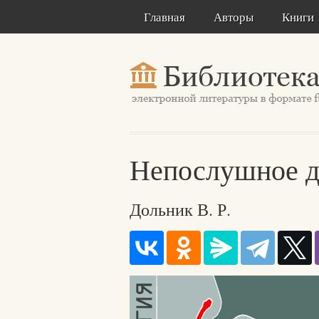
Главная
Авторы
Книги
Непослушное д
Дольник В. Р.