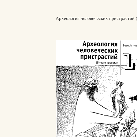
Археология человеческих пристрастий (