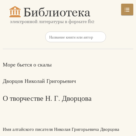
Море бьется о скалы
Дворцов Николай Григорьевич
О творчестве Н. Г. Дворцова
Имя алтайского писателя Николая Григорьевича Дворцова