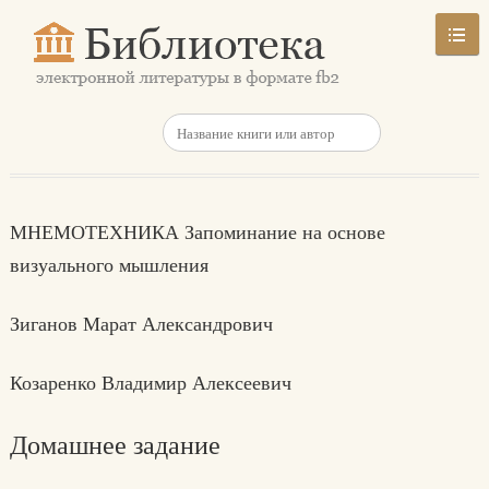
МНЕМОТЕХНИКА Запоминание на основе
визуального мышления
Зиганов Марат Александрович
Козаренко Владимир Алексеевич
Домашнее задание