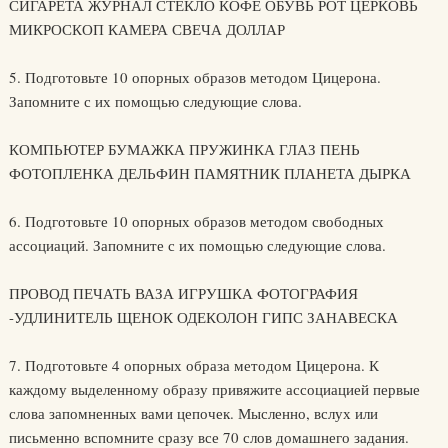
СИГАРЕТА ЖУРНАЛ СТЕКЛО КОФЕ ОБУВЬ РОТ ЦЕРКОВЬ
МИКРОСКОП КАМЕРА СВЕЧА ДОЛЛАР
5. Подготовьте 10 опорных образов методом Цицерона.
Запомните с их помощью следующие слова.
КОМПЬЮТЕР БУМАЖКА ПРУЖИНКА ГЛАЗ ПЕНЬ
ФОТОПЛЕНКА ДЕЛЬФИН ПАМЯТНИК ПЛАНЕТА ДЫРКА
6. Подготовьте 10 опорных образов методом свободных
ассоциаций. Запомните с их помощью следующие слова.
ПРОВОД ПЕЧАТЬ ВАЗА ИГРУШКА ФОТОГРАФИЯ
-УДЛИНИТЕЛЬ ЩЕНОК ОДЕКОЛОН ГИПС ЗАНАВЕСКА
7. Подготовьте 4 опорных образа методом Цицерона. К
каждому выделенному образу привяжите ассоциацией первые
слова запомненных вами цепочек. Мысленно, вслух или
письменно вспомните сразу все 70 слов домашнего задания.