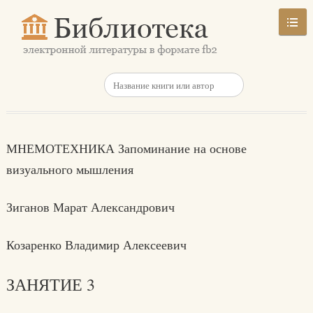
МНЕМОТЕХНИКА Запоминание на основе
визуального мышления
Зиганов Марат Александрович
Козаренко Владимир Алексеевич
ЗАНЯТИЕ 3