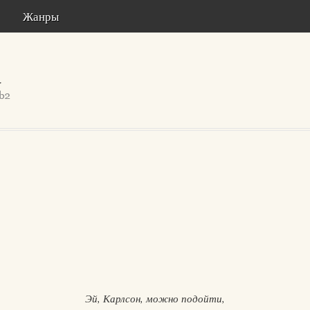
Жанры
Эй, Карлсон, можно подойти,