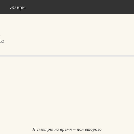
Жанры
Я смотрю на время – пол второго