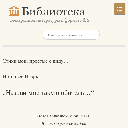
Стихи мои, простые с виду…
Иртеньев Игорь
„Назови мне такую обитель…“
Назови мне такую обитель,
Я такого угла не видал,