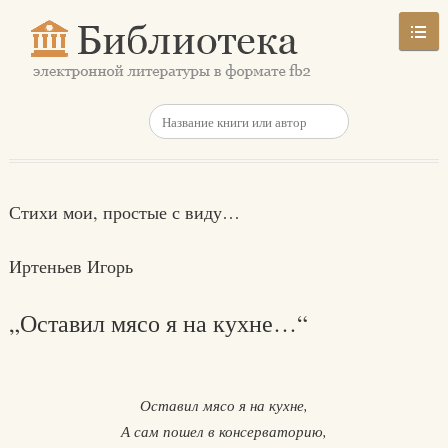
Стихи мои, простые с виду…
Иртеньев Игорь
„Оставил мясо я на кухне…“
Оставил мясо я на кухне,
А сам пошел в консерваторию,