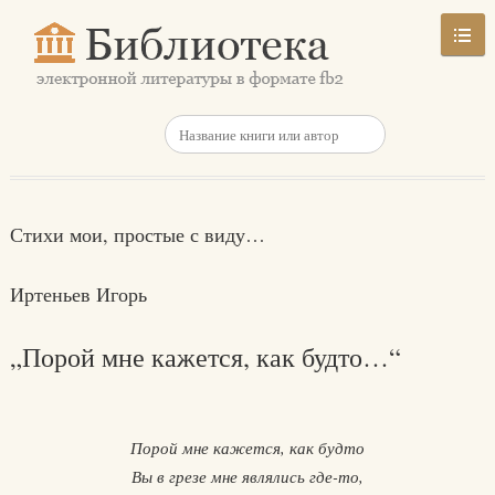
Стихи мои, простые с виду…
Иртеньев Игорь
„Порой мне кажется, как будто…“
Порой мне кажется, как будто
Вы в грезе мне являлись где-то,