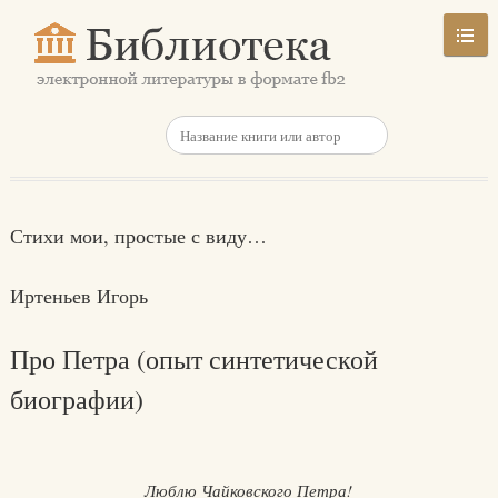
Стихи мои, простые с виду…
Иртеньев Игорь
Про Петра (опыт синтетической
биографии)
Люблю Чайковского Петра!