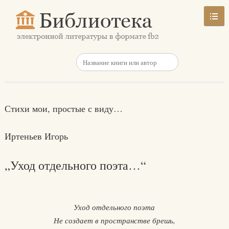
Стихи мои, простые с виду…
Иртеньев Игорь
„Уход отдельного поэта…“
Уход отдельного поэта
Не создает в пространстве брешь,