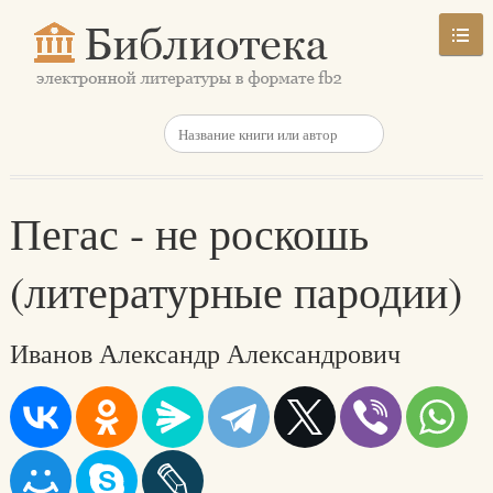
Пегас - не роскошь
(литературные пародии)
Иванов Александр Александрович