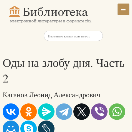
Оды на злобу дня. Часть
2
Каганов Леонид Александрович