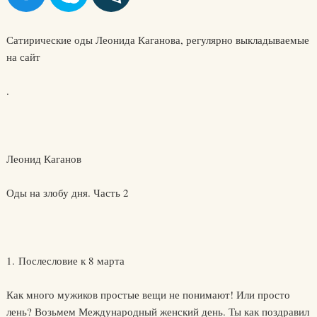
Сатирические оды Леонида Каганова, регулярно выкладываемые
на сайт
.
Леонид Каганов
Оды на злобу дня. Часть 2
1. Послесловие к 8 марта
Как много мужиков простые вещи не понимают! Или просто
лень? Возьмем Международный женский день. Ты как поздравил