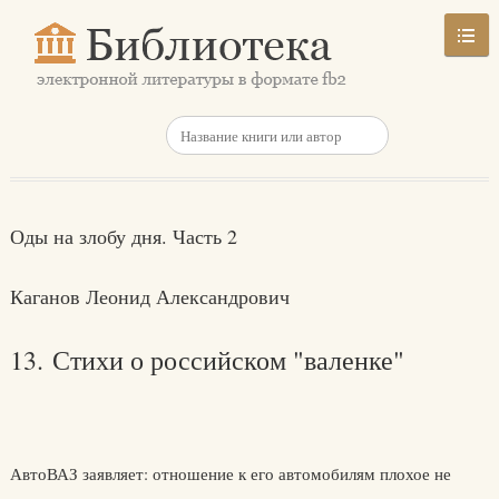
Оды на злобу дня. Часть 2
Каганов Леонид Александрович
13. Стихи о российском "валенке"
АвтоВАЗ заявляет: отношение к его автомобилям плохое не