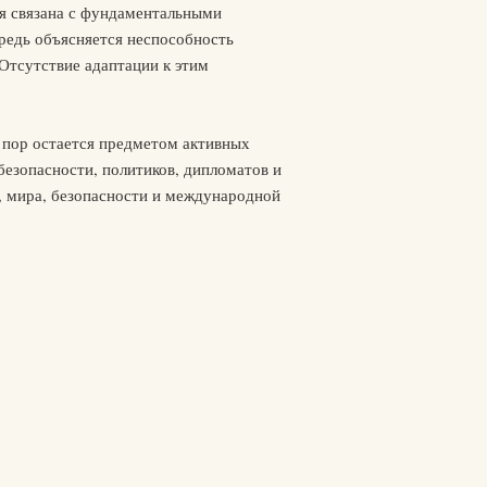
ия связана с фундаментальными
редь объясняется неспособность
Отсутствие адаптации к этим
 пор остается предметом активных
безопасности, политиков, дипломатов и
, мира, безопасности и международной