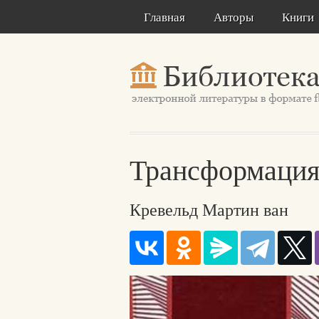
Главная
Авторы
Книги
Трансформация
Кревельд Мартин ван