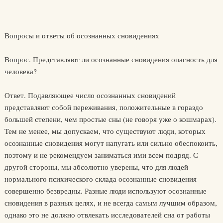
Вопросы и ответы об осознанных сновидениях
Вопрос. Представляют ли осознанные сновидения опасность для
человека?
Ответ. Подавляющее число осознанных сновидений
представляют собой переживания, положительные в гораздо
большей степени, чем простые сны (не говоря уже о кошмарах).
Тем не менее, мы допускаем, что существуют люди, которых
осознанные сновидения могут напугать или сильно обеспокоить,
поэтому и не рекомендуем заниматься ими всем подряд. С
другой стороны, мы абсолютно уверены, что для людей
нормального психического склада осознанные сновидения
совершенно безвредны. Разные люди используют осознанные
сновидения в разных целях, и не всегда самым лучшим образом,
однако это не должно отвлекать исследователей сна от работы