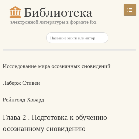
Исследование мира осознанных сновидений
Лаберж Стивен
Рейнголд Ховард
Глава 2 . Подготовка к обучению
осознанному сновидению