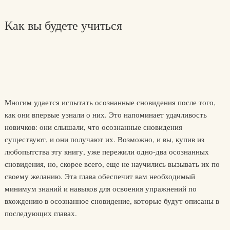
Как вы будете учиться
Многим удается испытать осознанные сновидения после того,
как они впервые узнали о них. Это напоминает удачливость
новичков: они слышали, что осознанные сновидения
существуют, и они получают их. Возможно, и вы, купив из
любопытства эту книгу, уже пережили одно-два осознанных
сновидения, но, скорее всего, еще не научились вызывать их по
своему желанию. Эта глава обеспечит вам необходимый
минимум знаний и навыков для освоения упражнений по
вхождению в осознанное сновидение, которые будут описаны в
последующих главах.