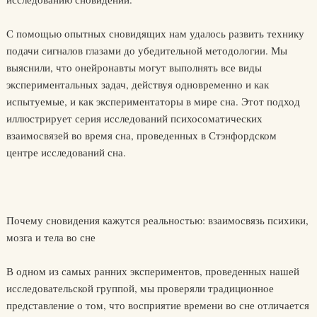
С помощью опытных сновидящих нам удалось развить технику
подачи сигналов глазами до убедительной методологии. Мы
выяснили, что онейронавты могут выполнять все виды
экспериментальных задач, действуя одновременно и как
испытуемые, и как экспериментаторы в мире сна. Этот подход
иллюстрирует серия исследований психосоматических
взаимосвязей во время сна, проведенных в Стэнфордском
центре исследований сна.
Почему сновидения кажутся реальностью: взаимосвязь психики,
мозга и тела во сне
В одном из самых ранних экспериментов, проведенных нашей
исследовательской группой, мы проверяли традиционное
представление о том, что восприятие времени во сне отличается