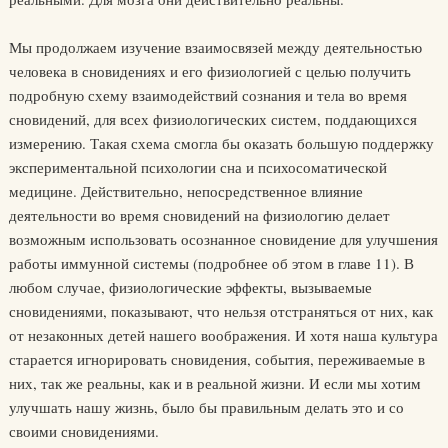
Мы продолжаем изучение взаимосвязей между деятельностью
человека в сновидениях и его физиологией с целью получить
подробную схему взаимодействий сознания и тела во время
сновидений, для всех физиологических систем, поддающихся
измерению. Такая схема смогла бы оказать большую поддержку
экспериментальной психологии сна и психосоматической
медицине. Действительно, непосредственное влияние
деятельности во время сновидений на физиологию делает
возможным использовать осознанное сновидение для улучшения
работы иммунной системы (подробнее об этом в главе 11). В
любом случае, физиологические эффекты, вызываемые
сновидениями, показывают, что нельзя отстраняться от них, как
от незаконных детей нашего воображения. И хотя наша культура
старается игнорировать сновидения, события, переживаемые в
них, так же реальны, как и в реальной жизни. И если мы хотим
улучшать нашу жизнь, было бы правильным делать это и со
своими сновидениями.