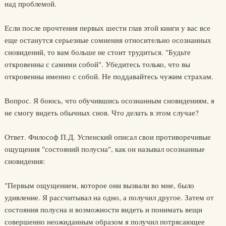
над проблемой.
Если после прочтения первых шести глав этой книги у вас все
еще останутся серьезные сомнения относительно осознанных
сновидений, то вам больше не стоит трудиться. "Будьте
откровенны с самими собой". Убедитесь только, что вы
откровенны именно с собой. Не поддавайтесь чужим страхам.
Вопрос. Я боюсь, что обучившись осознанным сновидениям, я
не смогу видеть обычных снов. Что делать в этом случае?
Ответ. Философ П.Д. Успенский описал свои противоречивые
ощущения "состояний полусна", как он называл осознанные
сновидения:
"Первым ощущением, которое они вызвали во мне, было
удивление. Я рассчитывал на одно, а получил другое. Затем от
состояния полусна и возможности видеть и понимать вещи
совершенно неожиданным образом я получил потрясающее