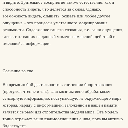
и видите. Зрительное восприятие так же естественно, как и
способность видеть, что делается за окном. Однако,
возможность видеть, слышать, осязать или любое другое
ощущение – это процессы умственного моделирования
реальности. Содержание вашего сознания, т.е. ваши ощущения,
зависят от ваших на данный момент намерений, действий и
имеющейся информации.
Сознание во сне
Во время любой деятельности в состоянии бодрствования
(прогулка, чтение и т.п.), ваш мозг активно обрабатывает
сенсорную информацию, поступающую из окружающего мира,
которая, наряду с информацией, заложенной в вашей памяти,
является сырьем для строительства модели мира. Эта модель
точно отражает ваши взаимоотношения с ним, пока вы активно
бодрствуете.