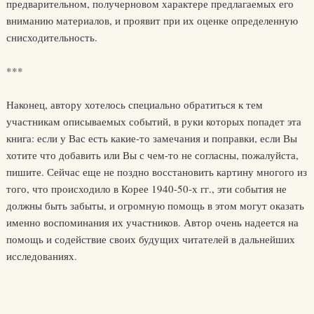
предварительном, получерновом характере предлагаемых его
вниманию материалов, и проявит при их оценке определенную
снисходительность.
***
Наконец, автору хотелось специально обратиться к тем
участникам описываемых событий, в руки которых попадет эта
книга: если у Вас есть какие-то замечания и поправки, если Вы
хотите что добавить или Вы с чем-то не согласны, пожалуйста,
пишите. Сейчас еще не поздно восстановить картину многого из
того, что происходило в Корее 1940-50-х гг., эти события не
должны быть забыты, и огромную помощь в этом могут оказать
именно воспоминания их участников. Автор очень надеется на
помощь и содействие своих будущих читателей в дальнейших
исследованиях.