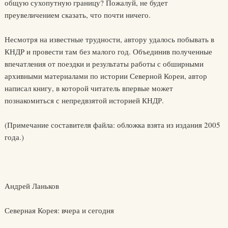
общую сухопутную границу? Пожалуй, не будет
преувеличением сказать, что почти ничего.
Несмотря на известные трудности, автору удалось побывать в
КНДР и провести там без малого год. Объединив полученные
впечатления от поездки и результаты работы с обширными
архивными материалами по истории Северной Кореи, автор
написал книгу, в которой читатель впервые может
познакомиться с непредвзятой историей КНДР.
(Примечание составителя файла: обложка взята из издания 2005
года.)
Андрей Ланьков
Северная Корея: вчера и сегодня