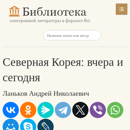
Северная Корея: вчера и
сегодня
Ланьков Андрей Николаевич