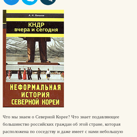
Что мы знаем о Северной Корее? Что знает подавляющее
большинство российских граждан об этой стране, которая
расположена по соседству и даже имеет с нами небольшую