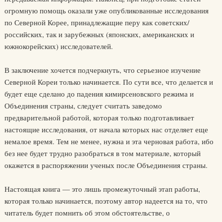
огромную помощь оказали уже опубликованные исследования
по Северной Корее, принадлежащие перу как советских/
российских, так и зарубежных (японских, американских и
южнокорейских) исследователей.
В заключение хочется подчеркнуть, что серьезное изучение
Северной Кореи только начинается. По сути все, что делается и
будет еще сделано до падения кимирсеновского режима и
Объединения страны, следует считать заведомо
предварительной работой, которая только подготавливает
настоящие исследования, от начала которых нас отделяет еще
немалое время. Тем не менее, нужна и эта черновая работа, ибо
без нее будет трудно разобраться в том материале, который
окажется в распоряжении ученых после Объединения страны.
Настоящая книга — это лишь промежуточный этап работы,
которая только начинается, поэтому автор надеется на то, что
читатель будет помнить об этом обстоятельстве, о