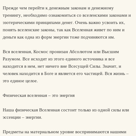
Прежде чем перейти к денежным законам и денежному
тренингу, необходимо ознакомиться со вселенскими законами и
эзотерическими принципами денег. Очень важно усвоить их,
понять вселенские законы, так как Вселенная живет по ним и
деньги как одна из форм энергии тоже подчиняются им.
Вся вселенная, Космос пронизан Абсолютом или Высшим
Разумом. Все исходит из этого единого источника и все
находится в нем, нет ничего вне Всесущей Силы. Значит, и
человек находится в Боге и является его частицей. Вся жизнь –
это единое целое.
Физическая вселенная – это энергия
Наша физическая Вселенная состоит только из одной силы или
эссенции – энергии.
Предметы на материальном уровне воспринимаются нашими