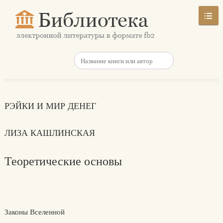
РЭЙКИ И МИР ДЕНЕГ
ЛИЗА КАШЛИНСКАЯ
Теоретические основы
Законы Вселенной