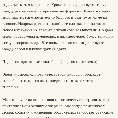
видоизменяется медленнее. Кроме того, существует отличие
между различными материальными формами. Живая материя
видоизменяется относительно быстрее и реагирует легче на
влияние. Например, скалы – наиболее плотная форма энергии,
любое изменение их требует длительного воздействия. Но даже
скалы подвержены изменению, например, через более тонкую и
легкую энергию воды. Все виды энергии взаимодействуют
между собой и влияют друг на друга.
Подобное притягивает подобное (энергия магнетична)
Энергия определенного качества или вибрации обладает
способностью притягивать энергию того же качества и
вибрации.
Мысли и чувства имеют свою магнетическую энергию, которая
притягивает аналогичную энергию. Мы всегда притягиваем
людей, события и жизненные обстоятельства, соответствующие