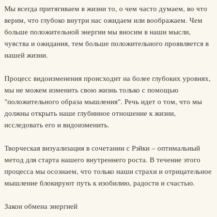
Мы всегда притягиваем в жизни то, о чем часто думаем, во что
верим, что глубоко внутри нас ожидаем или воображаем. Чем
больше положительной энергии мы вносим в наши мысли,
чувства и ожидания, тем больше положительного проявляется в
нашей жизни.
Процесс видоизменения происходит на более глубоких уровнях,
мы не можем изменить свою жизнь только с помощью
"положительного образа мышления". Речь идет о том, что мы
должны открыть наше глубинное отношение к жизни,
исследовать его и видоизменить.
Творческая визуализация в сочетании с Рэйки – оптимальный
метод для старта нашего внутреннего роста. В течение этого
процесса мы осознаем, что только наши страхи и отрицательное
мышление блокируют путь к изобилию, радости и счастью.
Закон обмена энергией