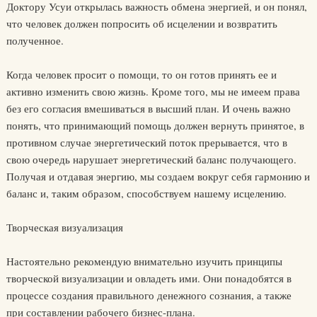
Доктору Усуи открылась важность обмена энергией, и он понял,
что человек должен попросить об исцелении и возвратить
полученное.
Когда человек просит о помощи, то он готов принять ее и
активно изменить свою жизнь. Кроме того, мы не имеем права
без его согласия вмешиваться в высший план. И очень важно
понять, что принимающий помощь должен вернуть принятое, в
противном случае энергетический поток прерывается, что в
свою очередь нарушает энергетический баланс получающего.
Получая и отдавая энергию, мы создаем вокруг себя гармонию и
баланс и, таким образом, способствуем нашему исцелению.
Творческая визуализация
Настоятельно рекомендую внимательно изучить принципы
творческой визуализации и овладеть ими. Они понадобятся в
процессе создания правильного денежного сознания, а также
при составлении рабочего бизнес-плана.