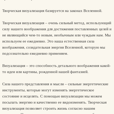
Творческая визуализация базируется на законах Вселенной.
Творческая визуализация – очень сильный метод, использующий
силу нашего воображения для достижения поставленных целей и
не являющийся чем-то новым, необычным или чуждым нам. Мы
используем ее ежедневно. Это наша естественная сила
воображения, созидательная энергия Вселенной, которую мы
подсознательно ежедневно применяем.
Визуализация – это способность детального воображения какой-
то идеи или картины, рожденной нашей фантазией.
Сила нашего представления и мысли – сильные энергетические
инструменты, которые могут изменять энергетическое
состояние и исцелять. С помощью визуализации мы можем
посылать энергию и качественно ее видоизменять. Творческая
визуализация позволяет строить жизнь согласно нашим