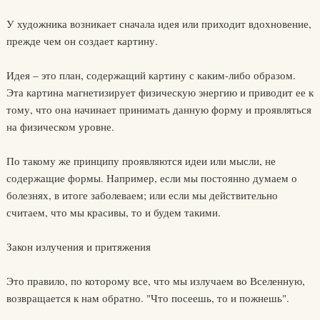
У художника возникает сначала идея или приходит вдохновение,
прежде чем он создает картину.
Идея – это план, содержащий картину с каким-либо образом.
Эта картина магнетизирует физическую энергию и приводит ее к
тому, что она начинает принимать данную форму и проявляться
на физическом уровне.
По такому же принципу проявляются идеи или мысли, не
содержащие формы. Например, если мы постоянно думаем о
болезнях, в итоге заболеваем; или если мы действительно
считаем, что мы красивы, то и будем такими.
Закон излучения и притяжения
Это правило, по которому все, что мы излучаем во Вселенную,
возвращается к нам обратно. "Что посеешь, то и пожнешь".