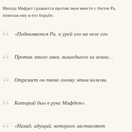
Иногда Мафдет сражается против змея вместе с богом Ра,
помогая ему в его борьбе:
«Поднимается Ра, и урей его на челе его
Против этого змея, вышедшего из земли…
Отрезает он твою голову этим ножом,
Который был в руке Мафдет».
«Назад, идущий, которого заставляют