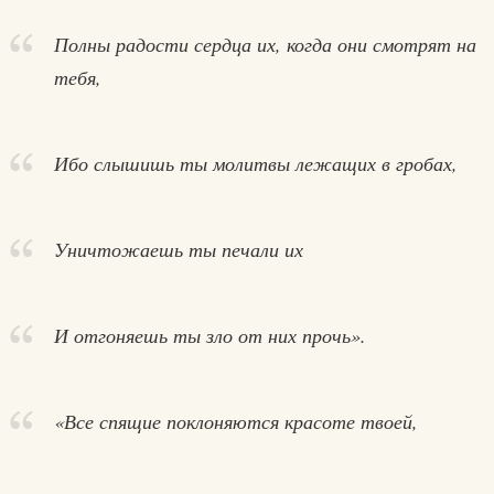
Полны радости сердца их, когда они смотрят на
тебя,
Ибо слышишь ты молитвы лежащих в гробах,
Уничтожаешь ты печали их
И отгоняешь ты зло от них прочь».
«Все спящие поклоняются красоте твоей,