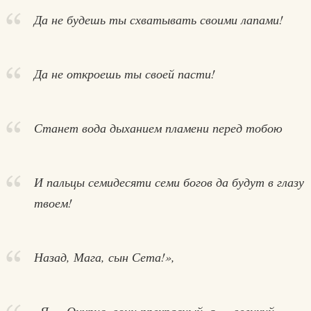
Да не будешь ты схватывать своими лапами!
Да не откроешь ты своей пасти!
Станет вода дыханием пламени перед тобою
И пальцы семидесяти семи богов да будут в глазу
твоем!
Назад, Мага, сын Сета!»,