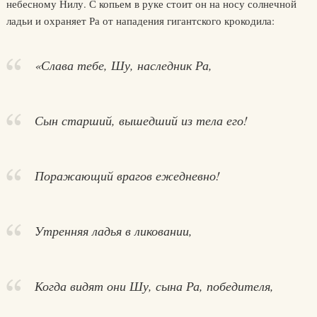
небесному Нилу. С копьем в руке стоит он на носу солнечной
ладьи и охраняет Ра от нападения гигантского крокодила:
«Слава тебе, Шу, наследник Ра,
Сын старший, вышедший из тела его!
Поражающий врагов ежедневно!
Утренняя ладья в ликовании,
Когда видят они Шу, сына Ра, победителя,