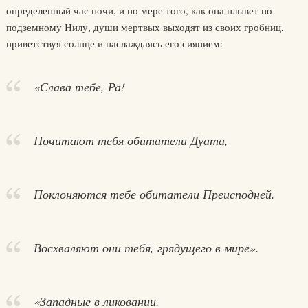
определенный час ночи, и по мере того, как она плывет по
подземному Нилу, души мертвых выходят из своих гробниц,
приветствуя солнце и наслаждаясь его сиянием:
«Слава тебе, Ра!
Почитают тебя обитатели Дуата,
Поклоняются тебе обитатели Преисподней.
Восхваляют они тебя, грядущего в мире».
«Западные в ликовании,