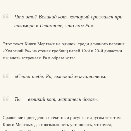
Что это? Великий кот, который сражался при
сикоморе в Гелиополе, это сам Ра».
Этот текст Книги Мертвых не одинок: среди длинного перечня
«Хвалений Ра» на стенах гробниц царей 19-й и 20-й династии
мы вновь встречаем Ра в образе кота:
«Слава тебе, Ра, высокий могуществом:
Ты — великий кот, мститель богов».
Сравнение приведенных текстов и рисунка с другим текстом
Книги Мертвых дает возможность установить, что змея,