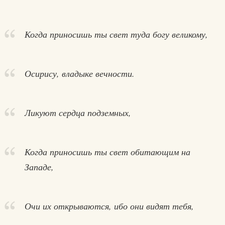
Когда приносишь ты свет туда богу великому,
Осирису, владыке вечности.
Ликуют сердца подземных,
Когда приносишь ты свет обитающим на
Западе,
Очи их открываются, ибо они видят тебя,