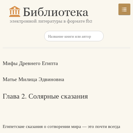
Мифы Древнего Египта
Матье Милица Эдвиновна
Глава 2. Солярные сказания
Египетские сказания о сотворении мира — это почти всегда