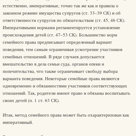
естественно, императивные, точно так же как и правила о
законном режиме имущества супругов (ст. 33–39 СК) и об
ответственности супругов по обязательствам (ст. 45, 46 СК).
Императивными нормами регламентируется установление
происхождения детей (ст. 47–53 СК). Большинство норм
семейного права предписывает определенный вариант
поведения, тем самым ограничивая усмотрение участников
семейных отношений. В ряде случаев допускается
вмешательство в дела семьи суда, органов опеки и
попечительства, что также ограничивает свободу выбора
варианта поведения. Некоторые семейные права являются
одновременно и обязанностями участников соответствующих
отношений. Так, родители имеют право и обязаны воспитывать
своих детей (п. 1 ст. 63 СК).
Итак, метод семейного права может быть охарактеризован как
императивный.