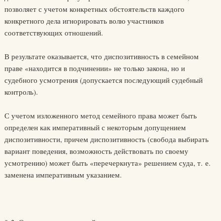
позволяет с учетом конкретных обстоятельств каждого
конкретного дела игнорировать волю участников
соответствующих отношений.
В результате оказывается, что диспозитивность в семейном
праве «находится в подчинении» не только закона, но и
судебного усмотрения (допускается последующий судебный
контроль).
С учетом изложенного метод семейного права может быть
определен как императивный с некоторым допущением
диспозитивности, причем диспозитивность (свобода выбирать
вариант поведения, возможность действовать по своему
усмотрению) может быть «перечеркнута» решением суда, т. е.
заменена императивным указанием.