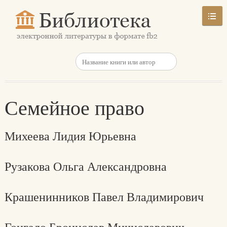
Семейное право
Михеева Лидия Юрьевна
Рузакова Ольга Александровна
Крашенинников Павел Владимирович