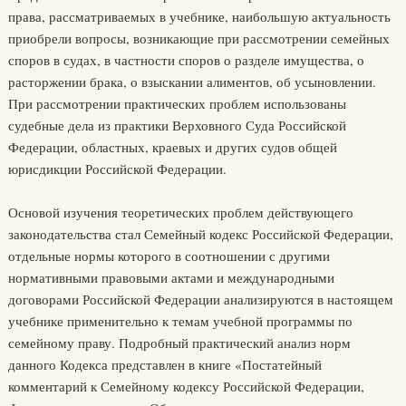
права, рассматриваемых в учебнике, наибольшую актуальность
приобрели вопросы, возникающие при рассмотрении семейных
споров в судах, в частности споров о разделе имущества, о
расторжении брака, о взыскании алиментов, об усыновлении.
При рассмотрении практических проблем использованы
судебные дела из практики Верховного Суда Российской
Федерации, областных, краевых и других судов общей
юрисдикции Российской Федерации.
Основой изучения теоретических проблем действующего
законодательства стал Семейный кодекс Российской Федерации,
отдельные нормы которого в соотношении с другими
нормативными правовыми актами и международными
договорами Российской Федерации анализируются в настоящем
учебнике применительно к темам учебной программы по
семейному праву. Подробный практический анализ норм
данного Кодекса представлен в книге «Постатейный
комментарий к Семейному кодексу Российской Федерации,