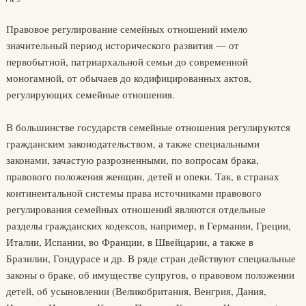
Правовое регулирование семейных отношений имело
значительный период исторического развития — от
первобытной, патриархальной семьи до современной
моногамной, от обычаев до кодифицированных актов,
регулирующих семейные отношения.
В большинстве государств семейные отношения регулируются
гражданским законодательством, а также специальными
законами, зачастую разрозненными, по вопросам брака,
правового положения женщин, детей и опеки. Так, в странах
континентальной системы права источниками правового
регулирования семейных отношений являются отдельные
разделы гражданских кодексов, например, в Германии, Греции,
Италии, Испании, во Франции, в Швейцарии, а также в
Бразилии, Гондурасе и др. В ряде стран действуют специальные
законы о браке, об имуществе супругов, о правовом положении
детей, об усыновлении (Великобритания, Венгрия, Дания,