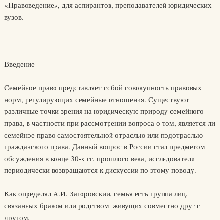
«Правоведение», для аспирантов, преподавателей юридических
вузов.
Введение
Семейное право представляет собой совокупность правовых
норм, регулирующих семейные отношения. Существуют
различные точки зрения на юридическую природу семейного
права, в частности при рассмотрении вопроса о том, является ли
семейное право самостоятельной отраслью или подотраслью
гражданского права. Данный вопрос в России стал предметом
обсуждения в конце 30-х гг. прошлого века, исследователи
периодически возвращаются к дискуссии по этому поводу.
Как определял А.И. Загоровский, семья есть группа лиц,
связанных браком или родством, живущих совместно друг с
другом.