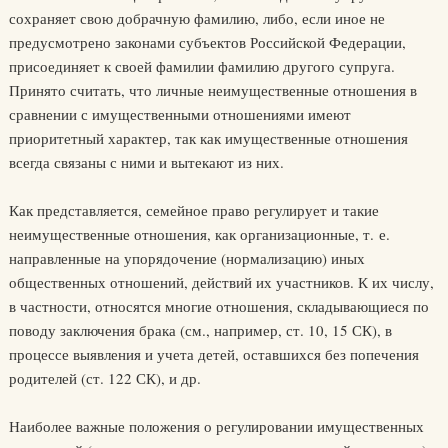
сохраняет свою добрачную фамилию, либо, если иное не
предусмотрено законами субъектов Российской Федерации,
присоединяет к своей фамилии фамилию другого супруга.
Принято считать, что личные неимущественные отношения в
сравнении с имущественными отношениями имеют
приоритетный характер, так как имущественные отношения
всегда связаны с ними и вытекают из них.
Как представляется, семейное право регулирует и такие
неимущественные отношения, как организационные, т. е.
направленные на упорядочение (нормализацию) иных
общественных отношений, действий их участников. К их числу,
в частности, относятся многие отношения, складывающиеся по
поводу заключения брака (см., например, ст. 10, 15 СК), в
процессе выявления и учета детей, оставшихся без попечения
родителей (ст. 122 СК), и др.
Наиболее важные положения о регулировании имущественных