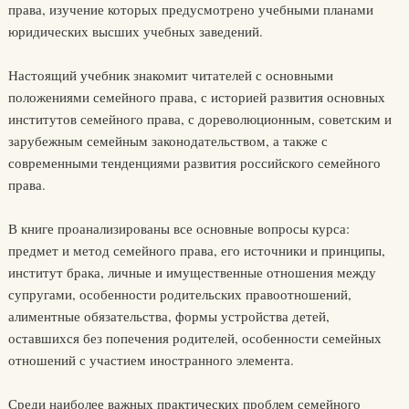
права, изучение которых предусмотрено учебными планами
юридических высших учебных заведений.
Настоящий учебник знакомит читателей с основными
положениями семейного права, с историей развития основных
институтов семейного права, с дореволюционным, советским и
зарубежным семейным законодательством, а также с
современными тенденциями развития российского семейного
права.
В книге проанализированы все основные вопросы курса:
предмет и метод семейного права, его источники и принципы,
институт брака, личные и имущественные отношения между
супругами, особенности родительских правоотношений,
алиментные обязательства, формы устройства детей,
оставшихся без попечения родителей, особенности семейных
отношений с участием иностранного элемента.
Среди наиболее важных практических проблем семейного