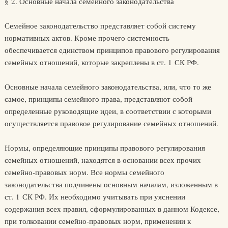
§ 2. Основные начала семейного законодательства
Семейное законодательство представляет собой систему
нормативных актов. Кроме прочего системность
обеспечивается единством принципов правового регулирования
семейных отношений, которые закреплены в ст. 1 СК РФ.
Основные начала семейного законодательства, или, что то же
самое, принципы семейного права, представляют собой
определенные руководящие идеи, в соответствии с которыми
осуществляется правовое регулирование семейных отношений.
Нормы, определяющие принципы правового регулирования
семейных отношений, находятся в основании всех прочих
семейно-правовых норм. Все нормы семейного
законодательства подчинены основным началам, изложенным в
ст. 1 СК РФ. Их необходимо учитывать при уяснении
содержания всех правил, сформулированных в данном Кодексе,
при толковании семейно-правовых норм, применении к