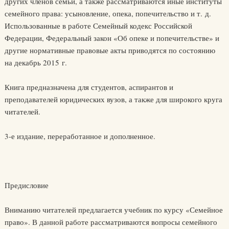
других членов семьи, а также рассматриваются иные институты
семейного права: усыновление, опека, попечительство и т. д.
Использованные в работе Семейный кодекс Российской
Федерации, Федеральный закон «Об опеке и попечительстве» и
другие нормативные правовые акты приводятся по состоянию
на декабрь 2015 г.
Книга предназначена для студентов, аспирантов и
преподавателей юридических вузов, а также для широкого круга
читателей.
3-е издание, переработанное и дополненное.
Предисловие
Вниманию читателей предлагается учебник по курсу «Семейное
право». В данной работе рассматриваются вопросы семейного