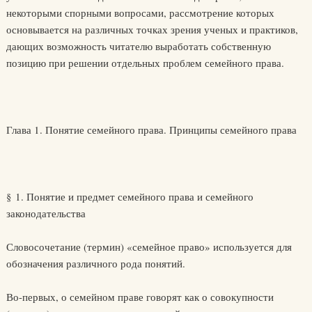
некоторыми спорными вопросами, рассмотрение которых
основывается на различных точках зрения ученых и практиков,
дающих возможность читателю выработать собственную
позицию при решении отдельных проблем семейного права.
Глава 1. Понятие семейного права. Принципы семейного права
§ 1. Понятие и предмет семейного права и семейного
законодательства
Словосочетание (термин) «семейное право» используется для
обозначения различного рода понятий.
Во-первых, о семейном праве говорят как о совокупности