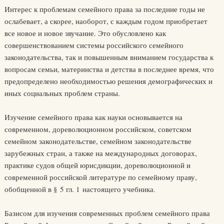
Интерес к проблемам семейного права за последние годы не
ослабевает, а скорее, наоборот, с каждым годом приобретает
все новое и новое звучание. Это обусловлено как
совершенствованием системы российского семейного
законодательства, так и повышенным вниманием государства к
вопросам семьи, материнства и детства в последнее время, что
предопределено необходимостью решения демографических и
иных социальных проблем страны.
Изучение семейного права как науки основывается на
современном, дореволюционном российском, советском
семейном законодательстве, семейном законодательстве
зарубежных стран, а также на международных договорах,
практике судов общей юрисдикции, дореволюционной и
современной российской литературе по семейному праву,
обобщенной в § 5 гл. 1 настоящего учебника.
Базисом для изучения современных проблем семейного права