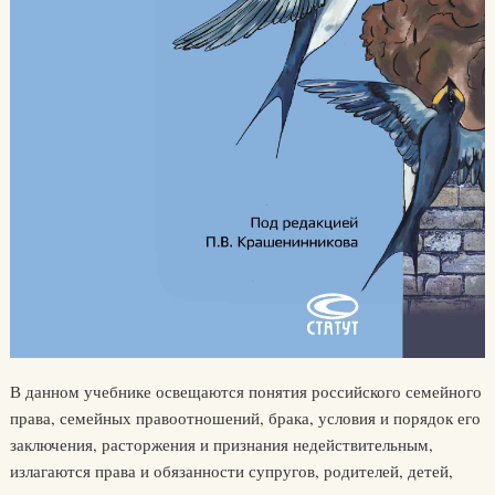
В данном учебнике освещаются понятия российского семейного
права, семейных правоотношений, брака, условия и порядок его
заключения, расторжения и признания недействительным,
излагаются права и обязанности супругов, родителей, детей,