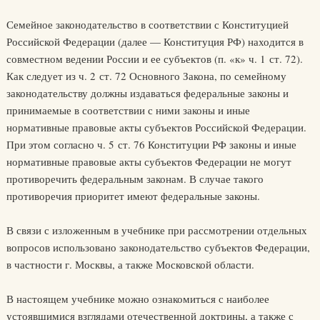
Семейное законодательство в соответствии с Конституцией
Российской Федерации (далее — Конституция РФ) находится в
совместном ведении России и ее субъектов (п. «к» ч. 1 ст. 72).
Как следует из ч. 2 ст. 72 Основного Закона, по семейному
законодательству должны издаваться федеральные законы и
принимаемые в соответствии с ними законы и иные
нормативные правовые акты субъектов Российской Федерации.
При этом согласно ч. 5 ст. 76 Конституции РФ законы и иные
нормативные правовые акты субъектов Федерации не могут
противоречить федеральным законам. В случае такого
противоречия приоритет имеют федеральные законы.
В связи с изложенным в учебнике при рассмотрении отдельных
вопросов использовано законодательство субъектов Федерации,
в частности г. Москвы, а также Московской области.
В настоящем учебнике можно ознакомиться с наиболее
устоявшимися взглядами отечественной доктрины, а также с