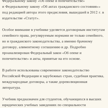
Федеральному закону «Об опеке и попечительстве»
и Федеральному закону «Об актах гражданского состояния»»
под редакцией автора этого предисловия, вышедшей в 2012 г. в
издательстве «Статут».
Особое внимание в учебнике уделяется договорным институтам
семейного права, регулируемым нормами не только семейного,
но и гражданского законодательства, а именно брачному
договору, алиментному соглашению и др. Подробно
проанализирован Федеральный закон «Об опеке и
попечительстве» и акты, принятые на его основе.
В работе использованы современное законодательство
Российской Федерации и зарубежных стран, судебная практика,
международные договоры, а также дореволюционная
литература.
Учебник предназначен для студентов, обучающихся в высших
юридических учебных заведениях по специальности