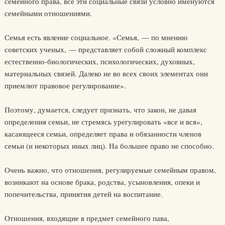
семейного права, все эти социальные связи условно именуются
семейными отношениями.
Семья есть явление социальное. «Семья, — по мнению
советских ученых, — представляет собой сложный комплекс
естественно-биологических, психологических, духовных,
материальных связей. Далеко не во всех своих элементах они
приемлют правовое регулирование».
Поэтому, думается, следует признать, что закон, не давая
определения семьи, не стремясь урегулировать «все и вся»,
касающееся семьи, определяет права и обязанности членов
семьи (и некоторых иных лиц). На большее право не способно.
Очень важно, что отношения, регулируемые семейным правом,
возникают на основе брака, родства, усыновления, опеки и
попечительства, принятия детей на воспитание.
Отношения, входящие в предмет семейного пава,