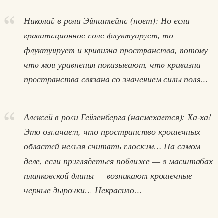
Николай в роли Эйнштейна (ноет): Но если
гравитационное поле флуктуирует, то
флуктуирует и кривизна пространства, потому
что мои уравнения показывают, что кривизна
пространства связана со значением силы поля…
Алексей в роли Гейзенберга (насмехается): Ха-ха!
Это означает, что пространство крошечных
областей нельзя считать плоским… На самом
деле, если приглядеться поближе — в масштабах
планковской длины — возникают крошечные
черные дырочки… Некрасиво…