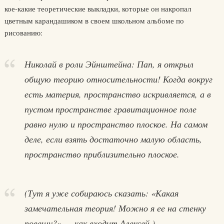
кое-какие теоретические выкладки, которые он накропал
цветным карандашиком в своем школьном альбоме по
рисованию:
Николай в роли Эйнштейна: Пап, я открыл
общую теорию относительности! Когда вокруг
есть материя, пространство искривляется, а в
пустом пространстве гравитационное поле
равно нулю и пространство плоское. На самом
деле, если взять достаточно малую область,
пространство приблизительно плоское.
(Тут я уже собираюсь сказать: «Какая
замечательная теория! Можно я ее на стенку
повешу?» — как входит Алексей.)