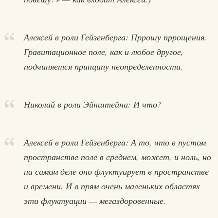
Алексей в роли Гейзенберга: Пррошу пррощения.
Гравитационное поле, как и любое другое,
подчиняется принципу неопределенности.
Николай в роли Эйнштейна: И что?
Алексей в роли Гейзенберга: А то, что в пустом
пространстве поле в среднем, может, и ноль, но
на самом деле оно флуктуирует в пространстве
и времени. И в прям очень маленьких областях
эти флуктуации — мегаздоровенные.