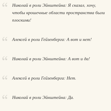
Николай в роли Эйнштейна: Я сказал, хочу,
чтобы крошечные области пространства были
плоскими!
Алексей в роли Гейзенберга: А вот и нет!
Николай в роли Эйнштейна: А вот и да!
Алексей в роли Гейзенберга: Нет.
Николай в роли Эйнштейна: Да.