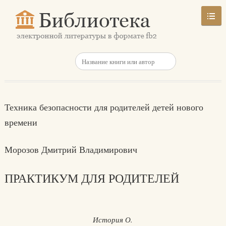
Техника безопасности для родителей детей нового
времени
Морозов Дмитрий Владимирович
ПРАКТИКУМ ДЛЯ РОДИТЕЛЕЙ
История О.