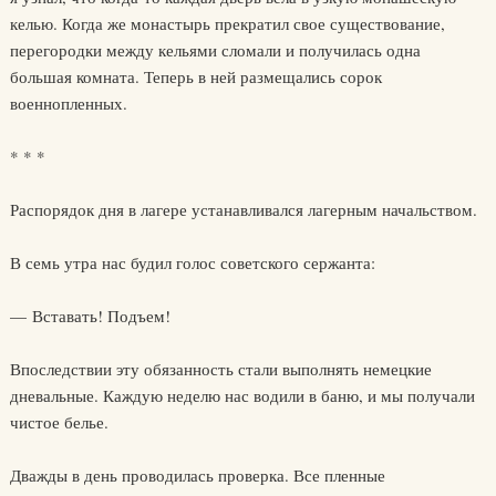
келью. Когда же монастырь прекратил свое существование,
перегородки между кельями сломали и получилась одна
большая комната. Теперь в ней размещались сорок
военнопленных.
* * *
Распорядок дня в лагере устанавливался лагерным начальством.
В семь утра нас будил голос советского сержанта:
— Вставать! Подъем!
Впоследствии эту обязанность стали выполнять немецкие
дневальные. Каждую неделю нас водили в баню, и мы получали
чистое белье.
Дважды в день проводилась проверка. Все пленные