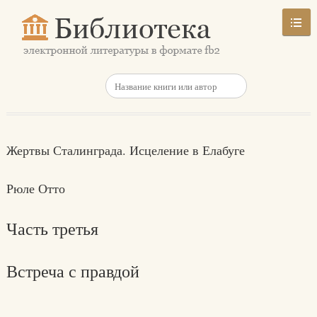
Жертвы Сталинграда. Исцеление в Елабуге
Рюле Отто
Часть третья
Встреча с правдой