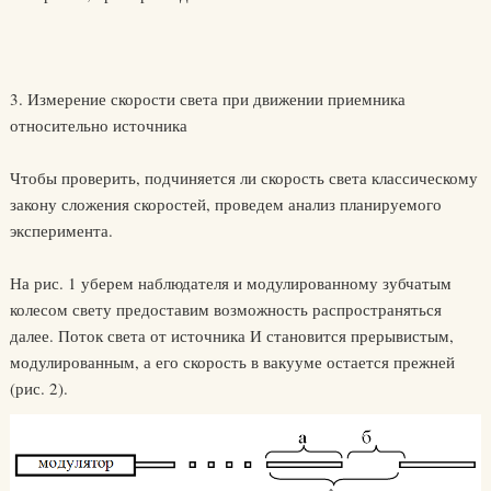
3. Измерение скорости света при движении приемника
относительно источника
Чтобы проверить, подчиняется ли скорость света классическому
закону сложения скоростей, проведем анализ планируемого
эксперимента.
На рис. 1 уберем наблюдателя и модулированному зубчатым
колесом свету предоставим возможность распространяться
далее. Поток света от источника И становится прерывистым,
модулированным, а его скорость в вакууме остается прежней
(рис. 2).