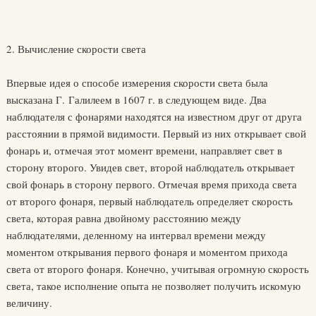
2. Вычисление скорости света
Впервые идея о способе измерения скорости света была
высказана Г. Галилеем в 1607 г. в следующем виде. Два
наблюдателя с фонарями находятся на известном друг от друга
расстоянии в прямой видимости. Первый из них открывает свой
фонарь и, отмечая этот момент времени, направляет свет в
сторону второго. Увидев свет, второй наблюдатель открывает
свой фонарь в сторону первого. Отмечая время прихода света
от второго фонаря, первый наблюдатель определяет скорость
света, которая равна двойному расстоянию между
наблюдателями, деленному на интервал времени между
моментом открывания первого фонаря и моментом прихода
света от второго фонаря. Конечно, учитывая огромную скорость
света, такое исполнение опыта не позволяет получить искомую
величину.