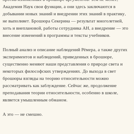
Академия Наук свои функции, а они здесь заключаются в
добывании новых знаний и внедрении этих знаний в практику,
не выполняет. Брошюра Секерина — результат многолетней,
хоть и внеплановой, работы сотрудника АН, а внедрение — это
внесение изменений в программы и тексты учебников.
Полный анализ и описание наблюдений Рёмера, а также других
экспериментов и наблюдений, приведенных в брошюре,
существенно меняют наши представления о природе света и
некоторых философских утверждениях. До выхода в свет
брошюры взгляды на теорию относительности можно
рассматривать как заблуждение. Сейчас же, продолжение
преподавания теории относительности, особенно в школе,
является умышленным обманом.
А это — не смешно.