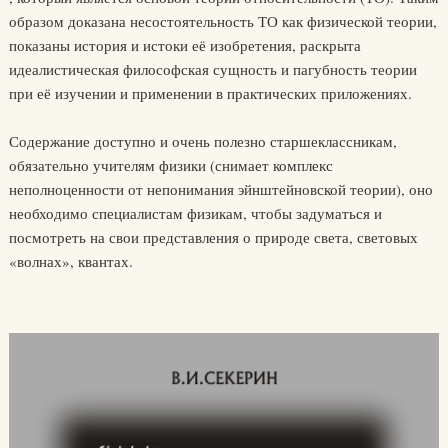
образом доказана несостоятельность ТО как физической теории,
показаны история и истоки её изобретения, раскрыта
идеалистическая философская сущность и пагубность теории
при её изучении и применении в практических приложениях.
Содержание доступно и очень полезно старшеклассникам,
обязательно учителям физики (снимает комплекс
неполноценности от непонимания эйнштейновской теории), оно
необходимо специалистам физикам, чтобы задуматься и
посмотреть на свои представления о природе света, световых
«волнах», квантах.