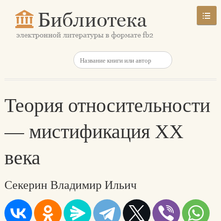
Теория относительности
— мистификация ХХ
века
Секерин Владимир Ильич