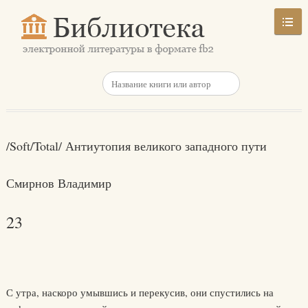
/Soft/Total/ Антиутопия великого западного пути
Смирнов Владимир
23
С утра, наскоро умывшись и перекусив, они спустились на