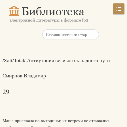
/Soft/Total/ Антиутопия великого западного пути
Смирнов Владимир
29
Маша приезжала по выходным; их встречи не отличались