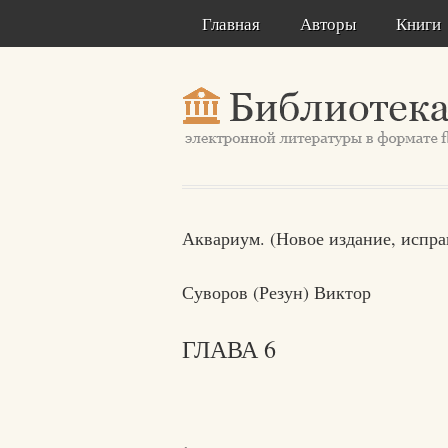
Главная
Авторы
Книги
Аквариум. (Новое издание, испра
Суворов (Резун) Виктор
ГЛАВА 6