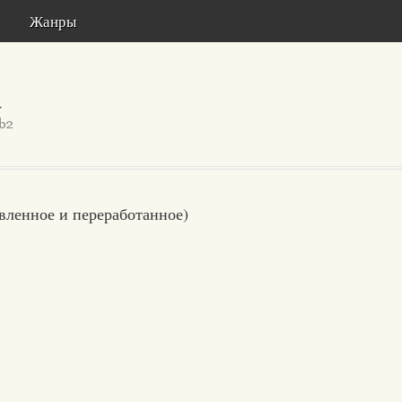
Жанры
вленное и переработанное)