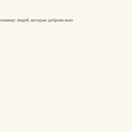
ненавижу людей, которые добровольно