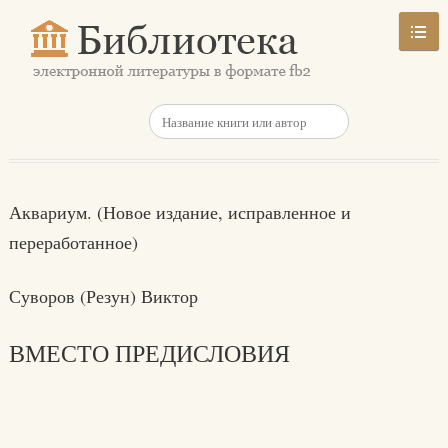
Аквариум. (Новое издание, исправленное и
переработанное)
Суворов (Резун) Виктор
ВМЕСТО ПРЕДИСЛОВИЯ