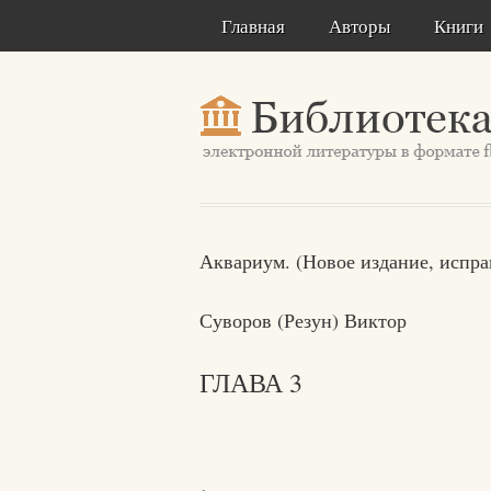
Главная
Авторы
Книги
Аквариум. (Новое издание, испра
Суворов (Резун) Виктор
ГЛАВА 3