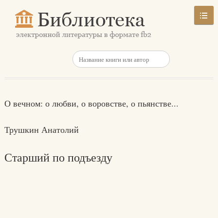
О вечном: о любви, о воровстве, о пьянстве...
Трушкин Анатолий
Старший по подъезду