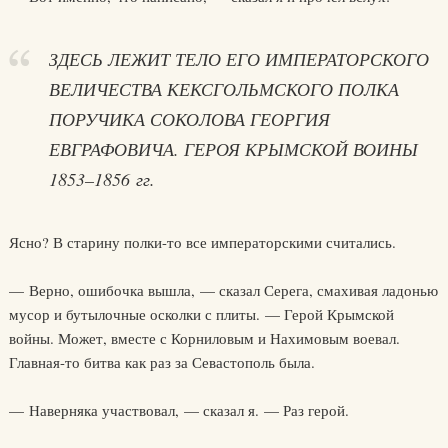
ЗДЕСЬ ЛЕЖИТ ТЕЛО ЕГО ИМПЕРАТОРСКОГО
ВЕЛИЧЕСТВА КЕКСГОЛЬМСКОГО ПОЛКА
ПОРУЧИКА СОКОЛОВА ГЕОРГИЯ
ЕВГРАФОВИЧА. ГЕРОЯ КРЫМСКОЙ ВОИНЫ
1853–1856 гг.
Ясно? В старину полки-то все императорскими считались.
— Верно, ошибочка вышла, — сказал Серега, смахивая ладонью
мусор и бутылочные осколки с плиты. — Герой Крымской
войны. Может, вместе с Корниловым и Нахимовым воевал.
Главная-то битва как раз за Севастополь была.
— Наверняка участвовал, — сказал я. — Раз герой.