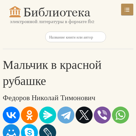
Мальчик в красной
рубашке
Федоров Николай Тимонович