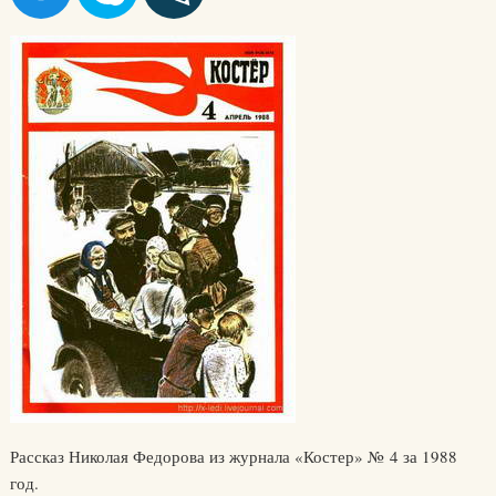
Рассказ Николая Федорова из журнала «Костер» № 4 за 1988
год.