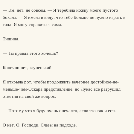
— Эм, нет, не совсем. — Я теребила ножку моего пустого
бокала. — Я имела в виду, что тебе больше не нужно играть в
гида. Я могу справиться сама.
Тишина.
— Ты правда этого хочешь?
Конечно нет, глупенький.
Я открыла рот, чтобы продолжить вечернее достойное-не-
меньше-чем-Оскара представление, но Лукас все разрушил,
ответив на свой же вопрос.
— Потому что я буду очень опечален, если это так и есть.
О нет. О, Господи. Слезы на подходе.