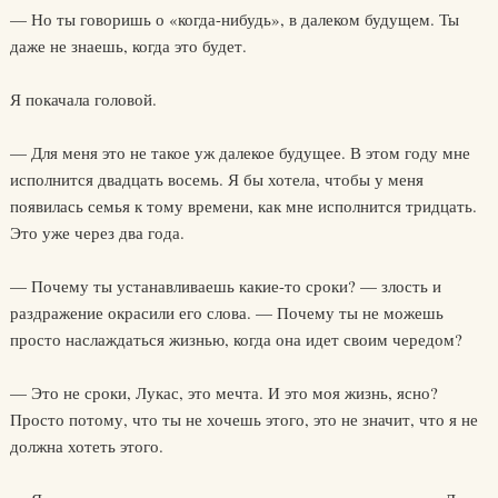
— Но ты говоришь о «когда-нибудь», в далеком будущем. Ты
даже не знаешь, когда это будет.
Я покачала головой.
— Для меня это не такое уж далекое будущее. В этом году мне
исполнится двадцать восемь. Я бы хотела, чтобы у меня
появилась семья к тому времени, как мне исполнится тридцать.
Это уже через два года.
— Почему ты устанавливаешь какие-то сроки? — злость и
раздражение окрасили его слова. — Почему ты не можешь
просто наслаждаться жизнью, когда она идет своим чередом?
— Это не сроки, Лукас, это мечта. И это моя жизнь, ясно?
Просто потому, что ты не хочешь этого, это не значит, что я не
должна хотеть этого.