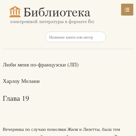
Люби меня по-французски (ЛП)
Харлоу Мелани
Глава 19
Вечеринка по случаю помолвки Жиля и Лизетты, была тем