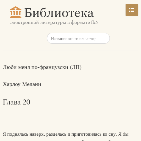
Люби меня по-французски (ЛП)
Харлоу Мелани
Глава 20
Я поднялась наверх, разделась и приготовилась ко сну. Я бы