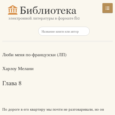
Люби меня по-французски (ЛП)
Харлоу Мелани
Глава 8
По дороге в его квартиру мы почти не разговаривали, но он