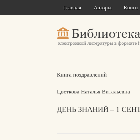
Главная
Авторы
Книги
Книга поздравлений
Цветкова Наталья Витальевна
ДЕНЬ ЗНАНИЙ – 1 СЕН