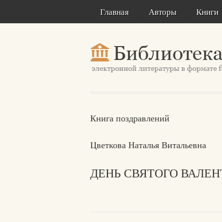
Главная
Авторы
Книги
Книга поздравлений
Цветкова Наталья Витальевна
ДЕНЬ СВЯТОГО ВАЛЕН