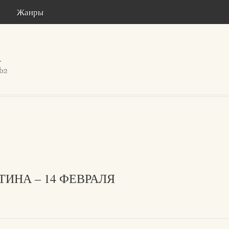
Жанры
ТИНА – 14 ФЕВРАЛЯ