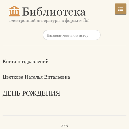
Книга поздравлений
Цветкова Наталья Витальевна
ДЕНЬ РОЖДЕНИЯ
2025