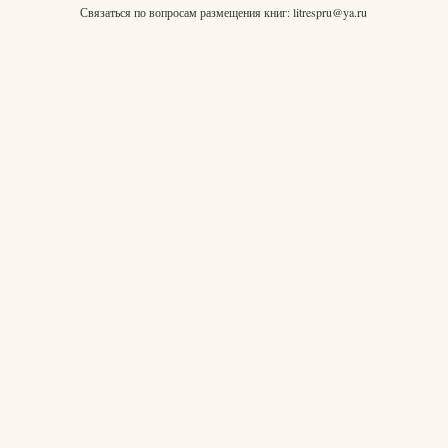
Связаться по вопросам размещения книг:
litrespru@ya.ru