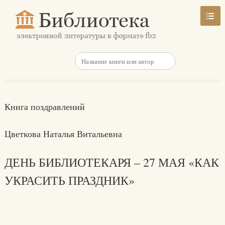
Книга поздравлений
Цветкова Наталья Витальевна
ДЕНЬ БИБЛИОТЕКАРЯ – 27 МАЯ «КАК
УКРАСИТЬ ПРАЗДНИК»