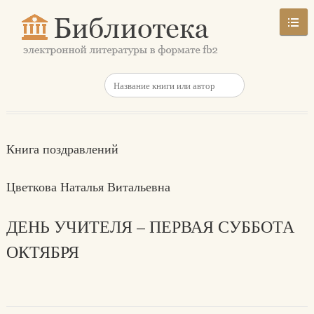
Книга поздравлений
Цветкова Наталья Витальевна
ДЕНЬ УЧИТЕЛЯ – ПЕРВАЯ СУББОТА
ОКТЯБРЯ