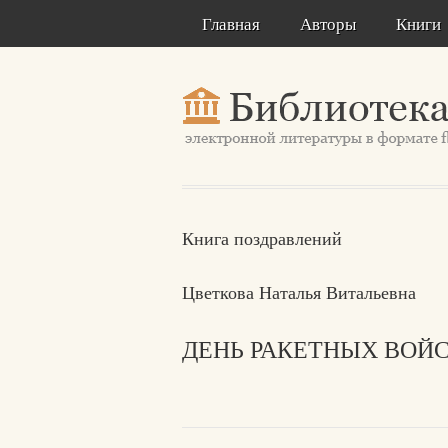
Главная
Авторы
Книги
Книга поздравлений
Цветкова Наталья Витальевна
ДЕНЬ РАКЕТНЫХ ВОЙС