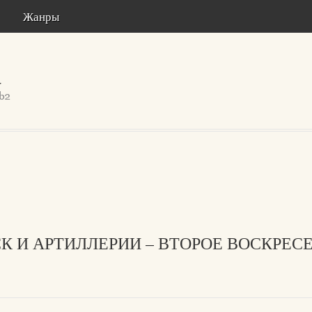
Жанры
К И АРТИЛЛЕРИИ – ВТОРОЕ ВОСКРЕС