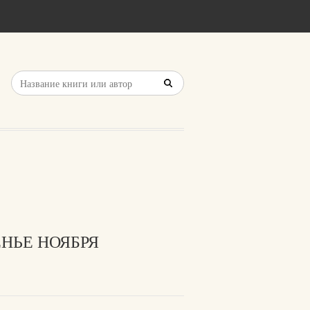
ЕНЬЕ НОЯБРЯ