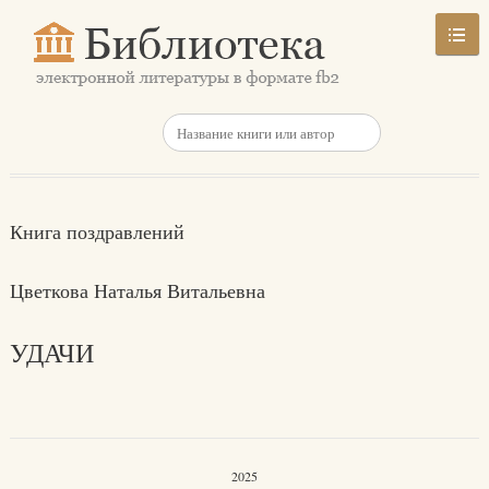
Книга поздравлений
Цветкова Наталья Витальевна
УДАЧИ
2025