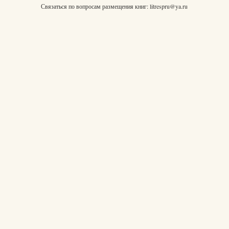
Связаться по вопросам размещения книг:
litrespru@ya.ru