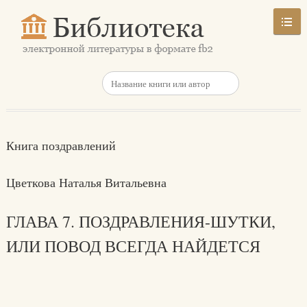
Книга поздравлений
Цветкова Наталья Витальевна
ГЛАВА 7. ПОЗДРАВЛЕНИЯ-ШУТКИ,
ИЛИ ПОВОД ВСЕГДА НАЙДЕТСЯ