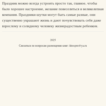
Праздник можно всегда устроить просто так, главное, чтобы
было хорошее настроение, желание повеселиться и великолепная
компания. Праздники-шутки могут быть самые разные, они
существенно украшают жизнь и дают почувствовать себя даже
взрослому и солидному человеку жизнерадостным ребенком.
2025
Связаться по вопросам размещения книг:
litrespru@ya.ru