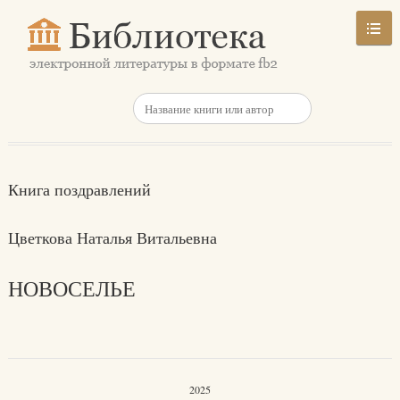
Книга поздравлений
Цветкова Наталья Витальевна
НОВОСЕЛЬЕ
2025