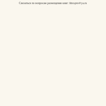
Связаться по вопросам размещения книг:
litrespru@ya.ru