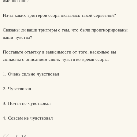
именно они?
Из-за каких триггеров ссора оказалась такой серьезной?
Связаны ли ваши триггеры с тем, что были проигнорированы
ваши чувства?
Поставьте отметку в зависимости от того, насколько вы
согласны с описанием своих чувств во время ссоры.
1. Очень сильно чувствовал
2. Чувствовал
3. Почти не чувствовал
4. Совсем не чувствовал