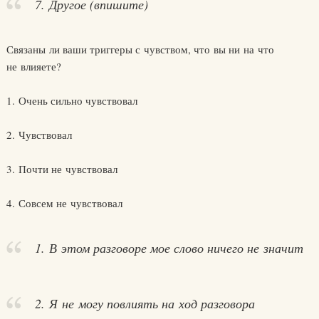
7. Другое (впишите)
Связаны ли ваши триггеры с чувством, что вы ни на что
не влияете?
1. Очень сильно чувствовал
2. Чувствовал
3. Почти не чувствовал
4. Совсем не чувствовал
1. В этом разговоре мое слово ничего не значит
2. Я не могу повлиять на ход разговора