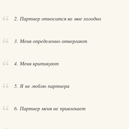
2. Партнер относится ко мне холодно
3. Меня определенно отвергают
4. Меня критикуют
5. Я не люблю партнера
6. Партнер меня не привлекает