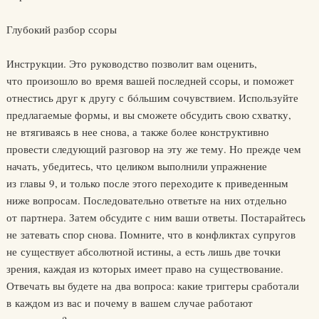
Глубокий разбор ссоры
Инструкции. Это руководство позволит вам оценить,
что произошло во время вашей последней ссоры, и поможет
отнестись друг к другу с бóльшим сочувствием. Используйте
предлагаемые формы, и вы сможете обсудить свою схватку,
не втягиваясь в нее снова, а также более конструктивно
провести следующий разговор на эту же тему. Но прежде чем
начать, убедитесь, что целиком выполнили упражнение
из главы 9, и только после этого переходите к приведенным
ниже вопросам. Последовательно ответьте на них отдельно
от партнера. Затем обсудите с ним ваши ответы. Постарайтесь
не затевать спор снова. Помните, что в конфликтах супругов
не существует абсолютной истины, а есть лишь две точки
зрения, каждая из которых имеет право на существование.
Отвечать вы будете на два вопроса: какие триггеры сработали
в каждом из вас и почему в вашем случае работают