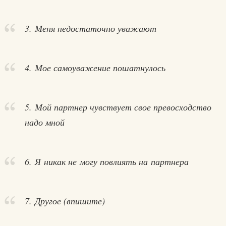
3. Меня недостаточно уважают
4. Мое самоуважение пошатнулось
5. Мой партнер чувствует свое превосходство
надо мной
6. Я никак не могу повлиять на партнера
7. Другое (впишите)