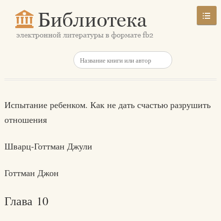
Испытание ребенком. Как не дать счастью разрушить
отношения
Шварц-Готтман Джули
Готтман Джон
Глава 10