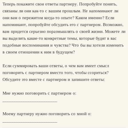
Теперь покажите свои ответы партнеру. Попробуйте понять,
связаны ли они как-то с вашим прошлым. Не напоминают ли
они вам о пережитом когда-то опыте? Каком именно? Если
напоминают, попробуйте обсудить его с партнером. Возможно,
вам придется серьезно поразмышлять о своей жизни. Можете ли
вы выделить какие-то конкретные темы, которые будят в вас
подобные воспоминания и чувства? Что бы вы хотели изменить
в своем отношении к ним в будущем?
Если суммировать ваши ответы, о чем вам имеет смысл
поговорить с партнером вместо того, чтобы ссориться?
Обсудите это вместе с партнером и запишите ответы:
Мне нужно поговорить с партнером о:
________________________
Моему партнеру нужно поговорить со мной о:
________________________