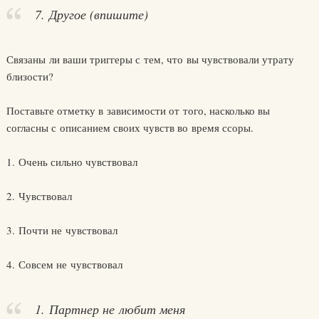
7. Другое (впишите)
Связаны ли ваши триггеры с тем, что вы чувствовали утрату
близости?
Поставьте отметку в зависимости от того, насколько вы
согласны с описанием своих чувств во время ссоры.
1. Очень сильно чувствовал
2. Чувствовал
3. Почти не чувствовал
4. Совсем не чувствовал
1. Партнер не любит меня